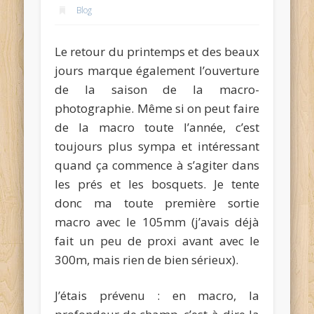
Blog
Le retour du printemps et des beaux
jours marque également l’ouverture
de la saison de la macro-
photographie. Même si on peut faire
de la macro toute l’année, c’est
toujours plus sympa et intéressant
quand ça commence à s’agiter dans
les prés et les bosquets. Je tente
donc ma toute première sortie
macro avec le 105mm (j’avais déjà
fait un peu de proxi avant avec le
300m, mais rien de bien sérieux).
J’étais prévenu : en macro, la