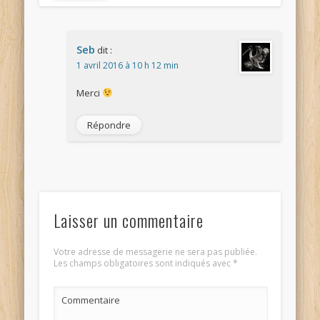
Seb
dit :
1 avril 2016 à 10 h 12 min
Merci
Répondre
Laisser un commentaire
Votre adresse de messagerie ne sera pas publiée.
Les champs obligatoires sont indiqués avec
*
Commentaire