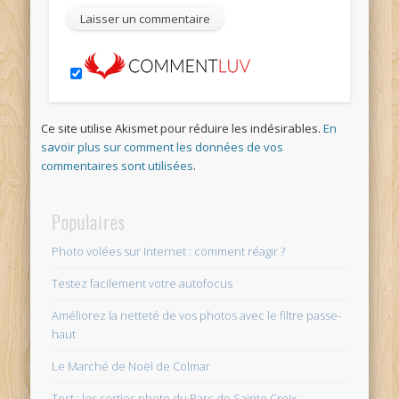
Ce site utilise Akismet pour réduire les indésirables.
En
savoir plus sur comment les données de vos
commentaires sont utilisées
.
Populaires
Photo volées sur Internet : comment réagir ?
Testez facilement votre autofocus
Améliorez la netteté de vos photos avec le filtre passe-
haut
Le Marché de Noël de Colmar
Test : les sorties photo du Parc de Sainte Croix