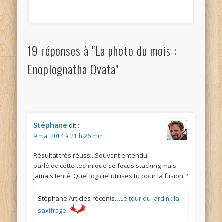
19 réponses à "La photo du mois :
Enoplognatha Ovata"
Stéphane
dit :
9 mai 2014 à 21 h 26 min
Résultat très réussi. Souvent entendu
parlé de cette technique de focus stacking mais
jamais tenté. Quel logiciel utilises tu pour la fusion ?
Stéphane Articles récents…
Le tour du jardin : la
saxifrage