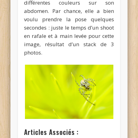
différentes couleurs sur son
abdomen. Par chance, elle a bien
voulu prendre la pose quelques
secondes : juste le temps d’un shoot
en rafale et à main levée pour cette
image, résultat d’un stack de 3
photos.
Articles Associés :