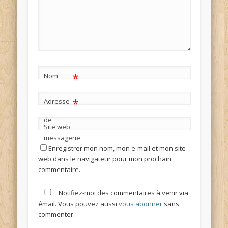
*
Nom
*
Adresse
de
Site web
messagerie
Enregistrer mon nom, mon e-mail et mon site
web dans le navigateur pour mon prochain
commentaire.
Notifiez-moi des commentaires à venir via
émail. Vous pouvez aussi
vous abonner
sans
commenter.