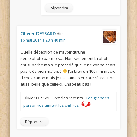
Répondre
Olivier DESSARD
dit :
16 mai 2014 à 23 h 40 min
Quelle déception de n’avoir qu’une
seule photo par mois…. Non seulement la photo
est superbe mais le procédé que je ne connaissais
pas, très bien maîtrisé
J’ai bien un 100 mm macro
d chez canon mais je n’ai jamais encore réussi une
aussi belle que celle-ci. Chapeau bas !
Olivier DESSARD Articles récents…
Les grandes
personnes aiment les chiffres
Répondre