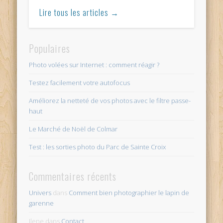
Lire tous les articles →
Populaires
Photo volées sur Internet : comment réagir ?
Testez facilement votre autofocus
Améliorez la netteté de vos photos avec le filtre passe-
haut
Le Marché de Noël de Colmar
Test : les sorties photo du Parc de Sainte Croix
Commentaires récents
Univers
dans
Comment bien photographier le lapin de
garenne
Ilene
dans
Contact