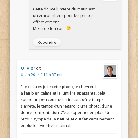
Cette douce lumière du matin est
un vrai bonheur pour les photos
effectivement…
Merci de ton com’
Répondre
Olivier
dit :
6 juin 2014 à 11 h 37 min
Elle est très jolie cette photo, le chevreuil
a l’air bien calme et la lumière apaisante, cela
sonne un peu comme un instant où le temps
s’arrête, le temps d’un regard, d’une photo, d’une
douce confrontation. C’est super net en plus. Un
retour sympa de la nature et qui fait certainement
oublié le lever très matinal.