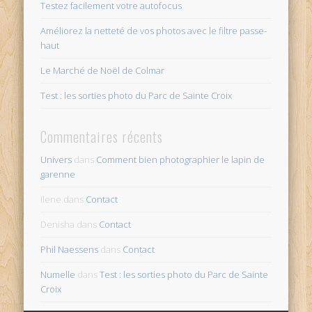
Testez facilement votre autofocus
Améliorez la netteté de vos photos avec le filtre passe-
haut
Le Marché de Noël de Colmar
Test : les sorties photo du Parc de Sainte Croix
Commentaires récents
Univers
dans
Comment bien photographier le lapin de
garenne
Ilene
dans
Contact
Denisha
dans
Contact
Phil Naessens
dans
Contact
Numelle
dans
Test : les sorties photo du Parc de Sainte
Croix