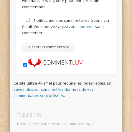
web dans le navigateur pour mon prochain
commentaire.
Notifiez-moi des commentaires à venir via
émail. Vous pouvez aussi
vous abonner
sans
commenter.
Ce site utilise Akismet pour réduire les indésirables.
En
savoir plus sur comment les données de vos
commentaires sont utilisées
.
Populaires
Photo volées sur Internet : comment réagir ?