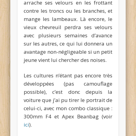
arrache ses velours en les frottant
contre les troncs ou les branches, et
mange les lambeaux. Là encore, le
vieux chevreuil perdra ses velours
avec plusieurs semaines d’avance
sur les autres, ce qui lui donnera un
avantage non-négligeable si un petit
jeune vient lui chercher des noises.
Les cultures n’étant pas encore très
développées (pas camouflage
possible), c’est donc depuis la
voiture que j’ai pu tirer le portrait de
celui-ci, avec mon combo classique :
300mm F4 et Apex Beanbag (voir
ici
).