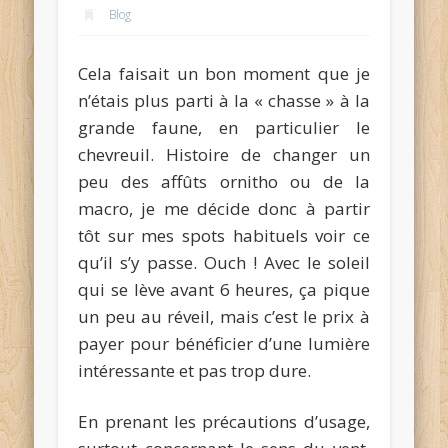
Blog
Cela faisait un bon moment que je
n’étais plus parti à la « chasse » à la
grande faune, en particulier le
chevreuil. Histoire de changer un
peu des affûts ornitho ou de la
macro, je me décide donc à partir
tôt sur mes spots habituels voir ce
qu’il s’y passe. Ouch ! Avec le soleil
qui se lève avant 6 heures, ça pique
un peu au réveil, mais c’est le prix à
payer pour bénéficier d’une lumière
intéressante et pas trop dure.
En prenant les précautions d’usage,