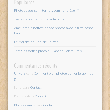
Populaires
Photo volées sur Internet : comment réagir ?
Testez facilement votre autofocus
Améliorez la netteté de vos photos avec le filtre passe-
haut
Le Marché de Noël de Colmar
Test : les sorties photo du Parc de Sainte Croix
Commentaires récents
Univers
dans
Comment bien photographier le lapin de
garenne
Ilene
dans
Contact
Denisha
dans
Contact
Phil Naessens
dans
Contact