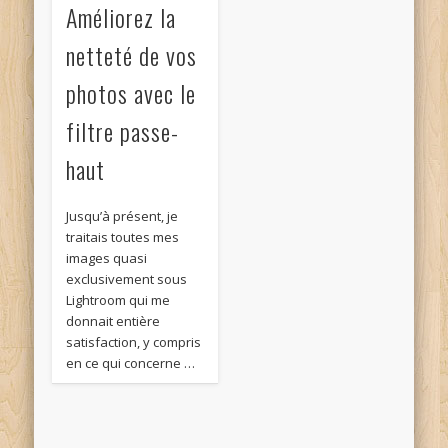
Améliorez la
netteté de vos
photos avec le
filtre passe-
haut
Jusqu’à présent, je
traitais toutes mes
images quasi
exclusivement sous
Lightroom qui me
donnait entière
satisfaction, y compris
en ce qui concerne …