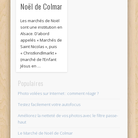
Noël de Colmar
Les marchés de Noël
sont une institution en
Alsace. D’abord
appelés « Marchés de
Saint Nicolas », puis
« Christkindlmarkt »
(marché de l’Enfant
Jésus en …
Populaires
Photo volées sur Internet : comment réagir ?
Testez facilement votre autofocus
Améliorez la netteté de vos photos avec le filtre passe-
haut
Le Marché de Noël de Colmar