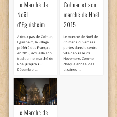
Le Marché de
Colmar et son
Noël
marché de Noël
d’Eguisheim
2015
A deux pas de Colmar,
Le marché de Noël de
Eguisheim, le village
Colmar a ouvert ses
préféré des Français
portes dans le centre-
en 2013, accueille son
ville depuis le 20
traditionnel marché de
Novembre. Comme
Noël jusqu’au 30
chaque année, des
Décembre. …
dizaines …
Le Marché de