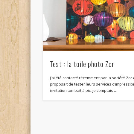
Test : la toile photo Zor
J’ai été contacté récemment par la société Zor
proposait de tester leurs services d’impressio
invitation tombait à pic, je comptais …