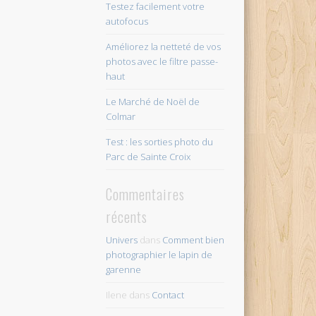
Testez facilement votre
autofocus
Améliorez la netteté de vos
photos avec le filtre passe-
haut
Le Marché de Noël de
Colmar
Test : les sorties photo du
Parc de Sainte Croix
Commentaires
récents
Univers
dans
Comment bien
photographier le lapin de
garenne
Ilene
dans
Contact