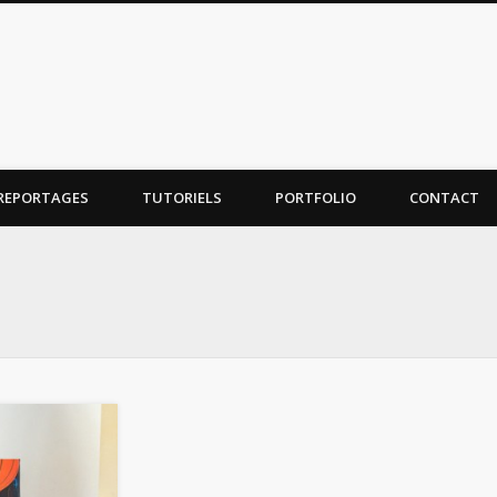
REPORTAGES
TUTORIELS
PORTFOLIO
CONTACT