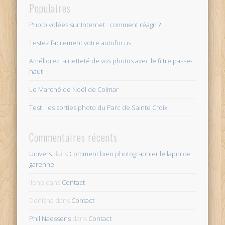
Populaires
Photo volées sur Internet : comment réagir ?
Testez facilement votre autofocus
Améliorez la netteté de vos photos avec le filtre passe-
haut
Le Marché de Noël de Colmar
Test : les sorties photo du Parc de Sainte Croix
Commentaires récents
Univers
dans
Comment bien photographier le lapin de
garenne
Ilene
dans
Contact
Denisha
dans
Contact
Phil Naessens
dans
Contact