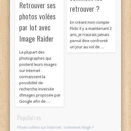
Retrouver ses
retrouver ?
photos volées
En créant mon compte
par lot avec
Flickr il y a maintenant 2
ans, je n’aurais jamais
Image Raider
pensé être confronté
un jour au vol de …
La plupart des
photographes qui
postent leurs images
sur Internet
connaissent la
possibilité de
recherche inversée
d’images proposée par
Google afin de …
Populaires
Photo volées sur Internet : comment réagir ?