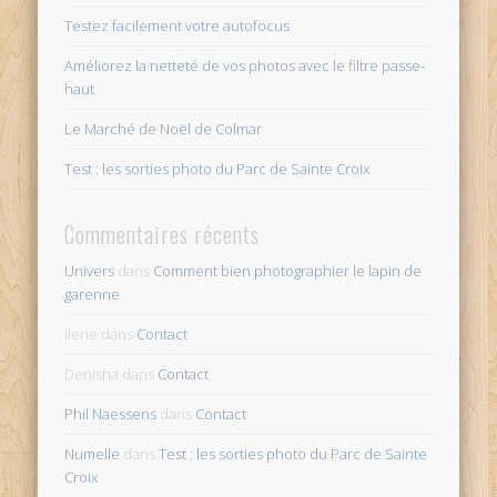
Testez facilement votre autofocus
Améliorez la netteté de vos photos avec le filtre passe-
haut
Le Marché de Noël de Colmar
Test : les sorties photo du Parc de Sainte Croix
Commentaires récents
Univers
dans
Comment bien photographier le lapin de
garenne
Ilene
dans
Contact
Denisha
dans
Contact
Phil Naessens
dans
Contact
Numelle
dans
Test : les sorties photo du Parc de Sainte
Croix