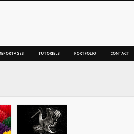
REPORTAGES
TUTORIELS
PORTFOLIO
CONTACT