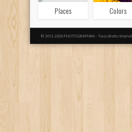
Places
Colors
© 2012-2026 PHOTOGRAPHIKA - Tous droits réservé